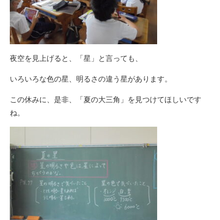
夜空を見上げると、「星」と言っても、
いろいろな色の星、明るさの違う星があります。
この休みに、是非、「夏の大三角」を見つけてほしいです
ね。