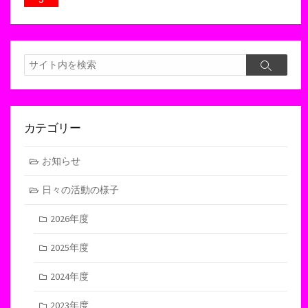
検
検
索
索
カテゴリー
お知らせ
日々の活動の様子
2026年度
2025年度
2024年度
2023年度