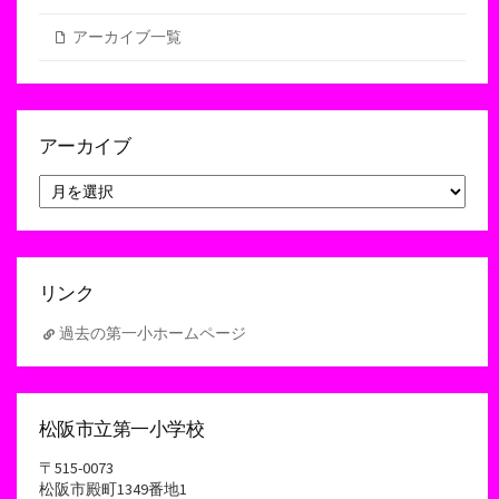
アーカイブ一覧
アーカイブ
ア
ー
カ
イ
ブ
リンク
過去の第一小ホームページ
松阪市立第一小学校
〒515-0073
松阪市殿町1349番地1