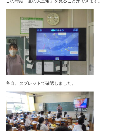
この時期「夏の大三角」を見ることができます。
各自、タブレットで確認しました。