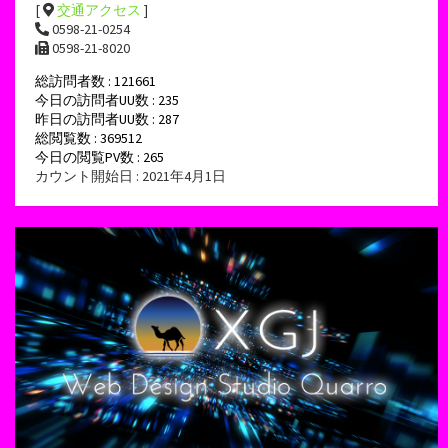
[
交通アクセス
]
0598-21-0254
0598-21-8020
総訪問者数 : 121661
今日の訪問者UU数 : 235
昨日の訪問者UU数 : 287
総閲覧数 : 369512
今日の閲覧PV数 : 265
カウント開始日 : 2021年4月1日