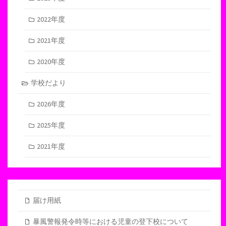
2022年度
2021年度
2020年度
学校だより
2026年度
2025年度
2021年度
届け用紙
暴風警報発令時等における児童の登下校について