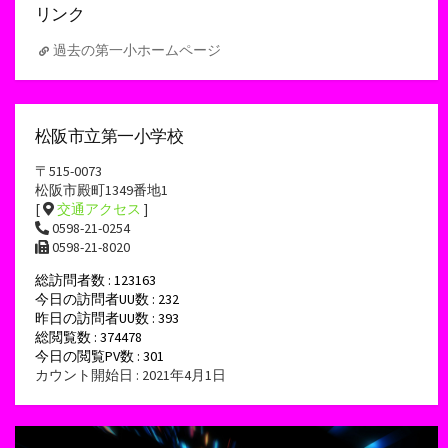
リンク
過去の第一小ホームページ
松阪市立第一小学校
〒515-0073
松阪市殿町1349番地1
[
交通アクセス
]
0598-21-0254
0598-21-8020
総訪問者数 : 123163
今日の訪問者UU数 : 232
昨日の訪問者UU数 : 393
総閲覧数 : 374478
今日の閲覧PV数 : 301
カウント開始日 : 2021年4月1日