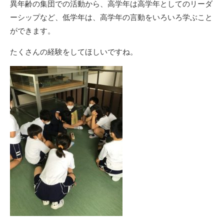
異年齢の集団での活動から、高学年は高学年としてのリーダ
ーシップなど、低学年は、高学年の言動をいろいろ学ぶこと
ができます。
たくさんの経験をしてほしいですね。