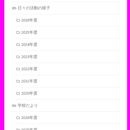
日々の活動の様子
2026年度
2025年度
2024年度
2023年度
2022年度
2021年度
2020年度
学校だより
2026年度
2025年度