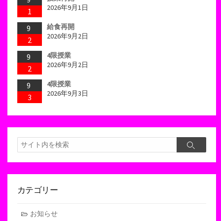
2026年9月1日
1
給食再開
9
2026年9月2日
2
4限授業
9
2026年9月2日
2
4限授業
9
2026年9月3日
3
検
検
索
索
カテゴリー
お知らせ