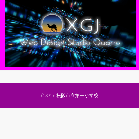
©2026
松阪市立第一小学校