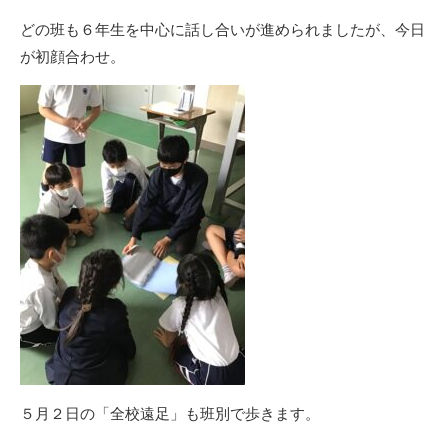
どの班も６年生を中心に話し合いが進められましたが、今日
が初顔合わせ。
５月２日の「全校遠足」も班別で歩きます。