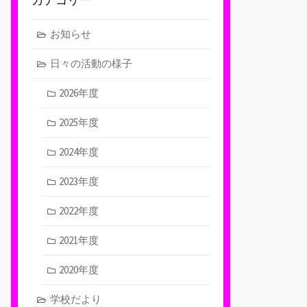
お知らせ
日々の活動の様子
2026年度
2025年度
2024年度
2023年度
2022年度
2021年度
2020年度
学校だより