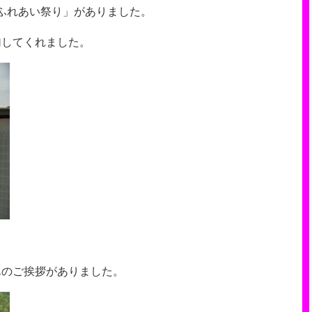
ふれあい祭り」がありました。
加してくれました。
んのご挨拶がありました。