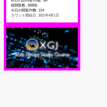
昨日の訪問者UU数 : 287
総閲覧数 : 369581
今日の閲覧PV数 : 334
カウント開始日 : 2021年4月1日