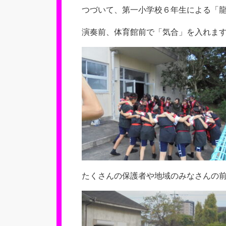
つづいて、第一小学校６年生による「
演奏前、体育館前で「気合」を入れま
たくさんの保護者や地域のみなさんの