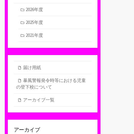
2026年度
2025年度
2021年度
届け用紙
暴風警報発令時等における児童
の登下校について
アーカイブ一覧
アーカイブ