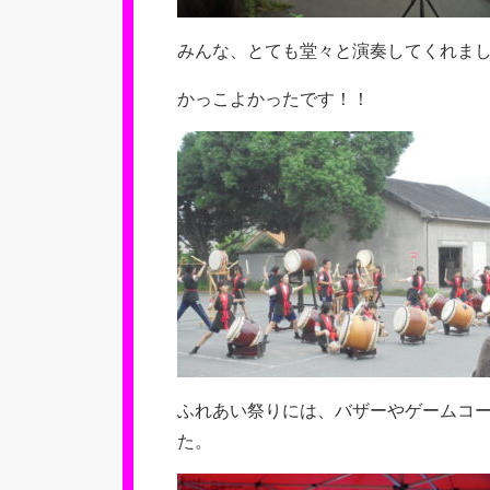
みんな、とても堂々と演奏してくれま
かっこよかったです！！
ふれあい祭りには、バザーやゲームコ
た。