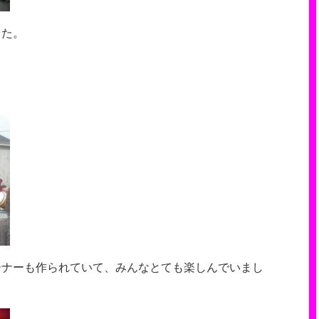
した。
ーナーも作られていて、みんなとても楽しんでいまし