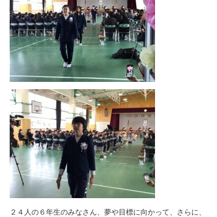
２４人の６年生のみなさん、夢や目標に向かって、さらに、