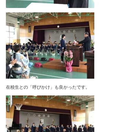
在校生との「呼びかけ」も良かったです。