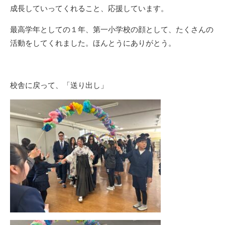
成長していってくれること、応援しています。
最高学年としての１年、第一小学校の顔として、たくさんの
活動をしてくれました。ほんとうにありがとう。
校舎に戻って、「送り出し」