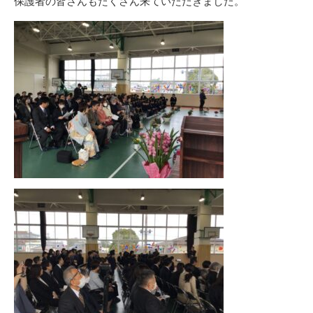
保護者の皆さんもたくさん来ていただきました。