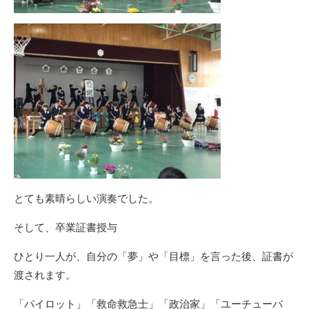
とても素晴らしい演奏でした。
そして、卒業証書授与
ひとり一人が、自分の「夢」や「目標」を言った後、証書が
渡されます。
「パイロット」「救命救急士」「政治家」「ユーチューバ