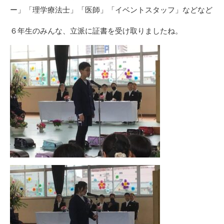
ー」「理学療法士」「医師」「イベントスタッフ」などなど
６年生のみんな、立派に証書を受け取りましたね。