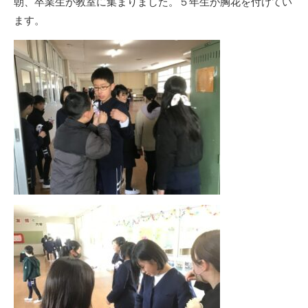
朝、卒業生が教室に集まりました。５年生が胸花を付けてい
ます。