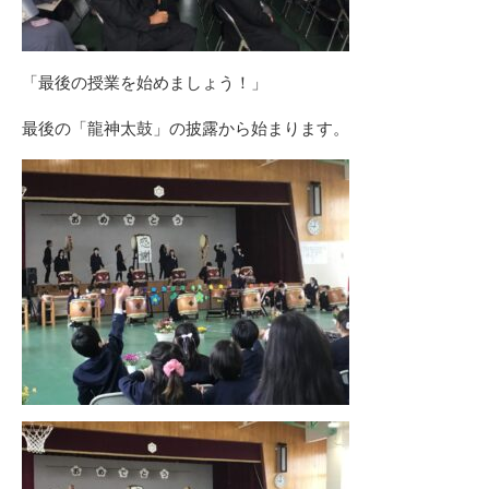
「最後の授業を始めましょう！」
最後の「龍神太鼓」の披露から始まります。