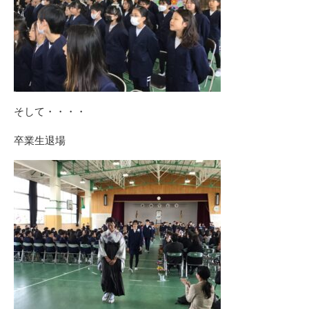
そして・・・・
卒業生退場