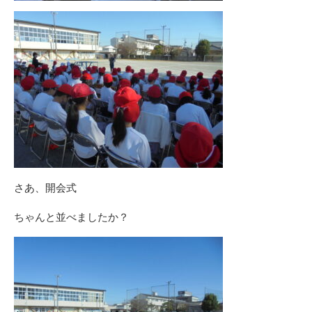
さあ、開会式
ちゃんと並べましたか？