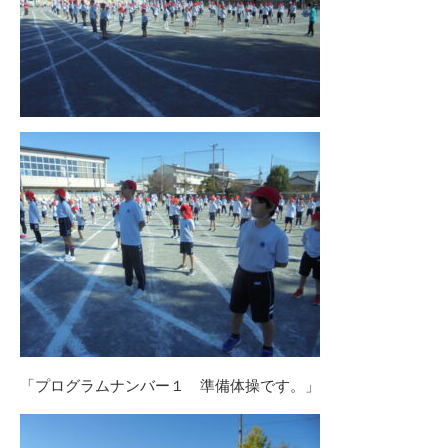
「プログラムナンバー１ 準備体操です。」