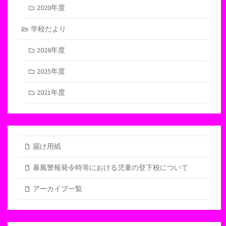
2020年度
学校だより
2026年度
2025年度
2021年度
届け用紙
暴風警報発令時等における児童の登下校について
アーカイブ一覧