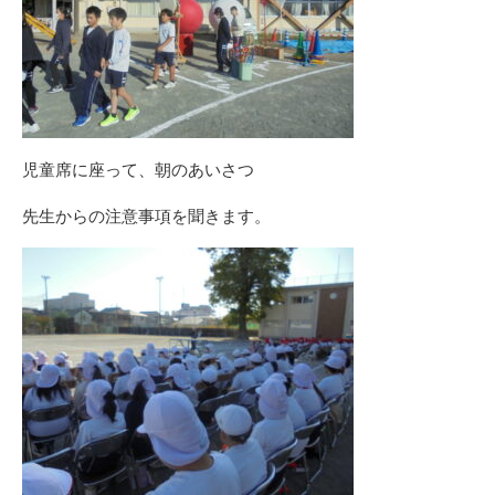
児童席に座って、朝のあいさつ
先生からの注意事項を聞きます。