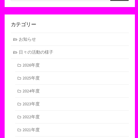
索
カテゴリー
お知らせ
日々の活動の様子
2026年度
2025年度
2024年度
2023年度
2022年度
2021年度