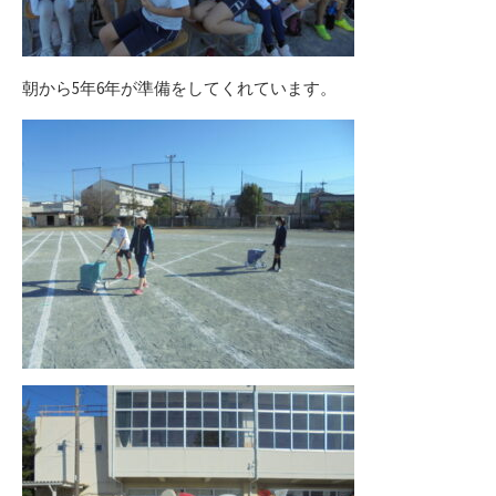
朝から5年6年が準備をしてくれています。