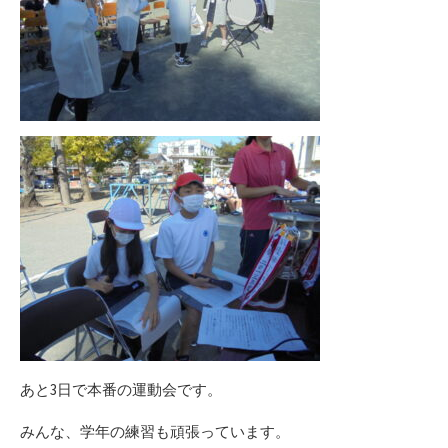
あと3日で本番の運動会です。
みんな、学年の練習も頑張っています。