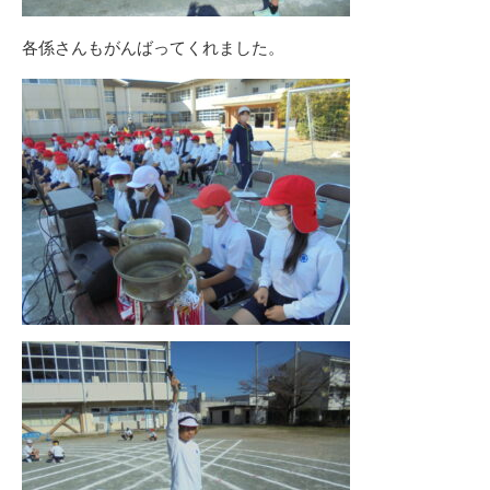
各係さんもがんばってくれました。