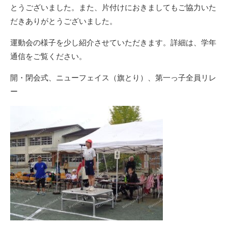
とうございました。また、片付けにおきましてもご協力いた
だきありがとうございました。
運動会の様子を少し紹介させていただきます。詳細は、学年
通信をご覧ください。
開・閉会式、ニューフェイス（旗とり）、第一っ子全員リレ
ー