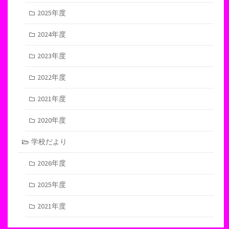
2025年度
2024年度
2023年度
2022年度
2021年度
2020年度
学校だより
2026年度
2025年度
2021年度