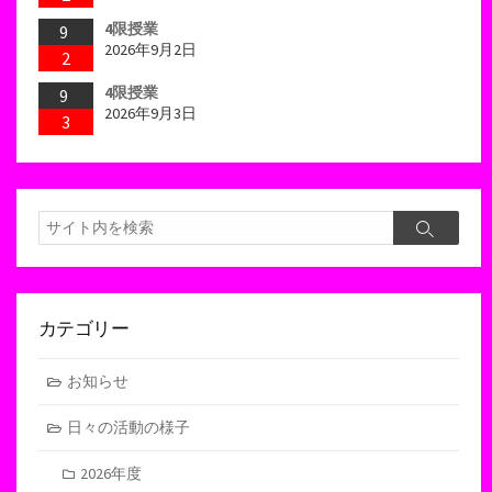
4限授業
9
2026年9月2日
2
4限授業
9
2026年9月3日
3
検
検
索
索
カテゴリー
お知らせ
日々の活動の様子
2026年度