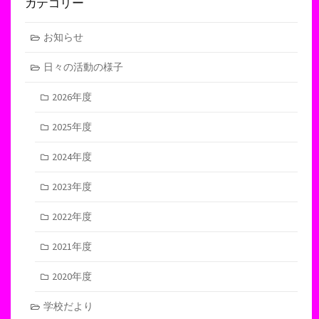
カテゴリー
お知らせ
日々の活動の様子
2026年度
2025年度
2024年度
2023年度
2022年度
2021年度
2020年度
学校だより