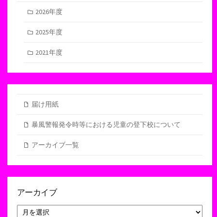
2026年度
2025年度
2021年度
届け用紙
暴風警報発令時等における児童の登下校について
アーカイブ一覧
アーカイブ
ア