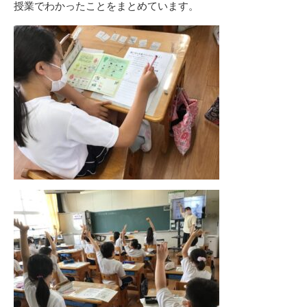
授業でわかったことをまとめています。