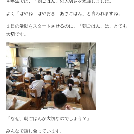
４年生では、「朝ごはん」の大切さを勉強しました。
よく「はやね はやおき あさごはん」と言われますね。
１日の活動をスタートさせるのに、「朝ごはん」は、とても
大切です。
「なぜ、朝ごはんが大切なのでしょう？」
みんなで話し合っています。