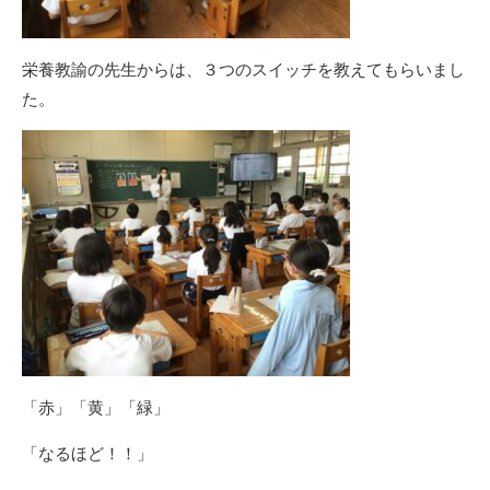
栄養教諭の先生からは、３つのスイッチを教えてもらいまし
た。
「赤」「黄」「緑」
「なるほど！！」