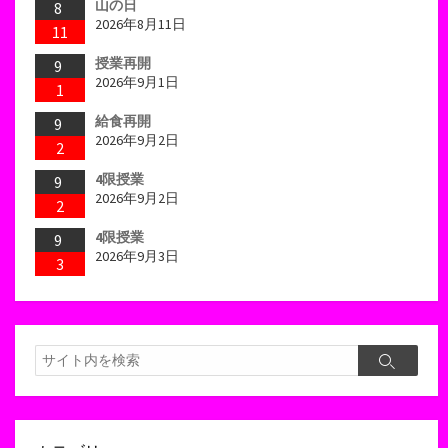
山の日
8
2026年8月11日
11
授業再開
9
2026年9月1日
1
給食再開
9
2026年9月2日
2
4限授業
9
2026年9月2日
2
4限授業
9
2026年9月3日
3
検
検
索
索