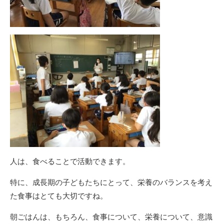
人は、食べることで活動できます。
特に、成長期の子どもたちにとって、栄養のバランスを考え
た食事はとても大切ですね。
朝ごはんは、もちろん、食事について、栄養について、意識