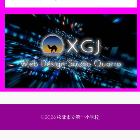
©2026
松阪市立第一小学校