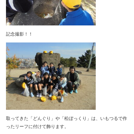
記念撮影！！
取ってきた「どんぐり」や「松ぼっくり」は、いもつるで作
ったリーフに付けて飾ります。