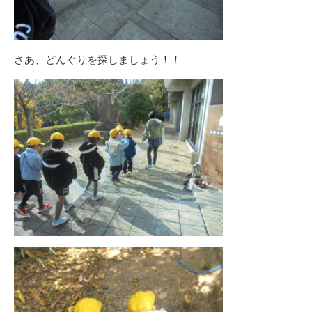
さあ、どんぐりを探しましょう！！