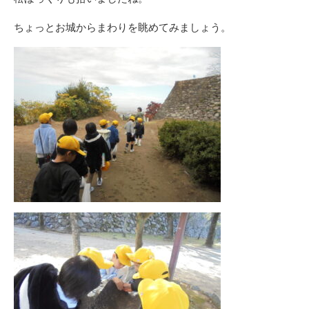
ちょっとお城からまわりを眺めてみましょう。