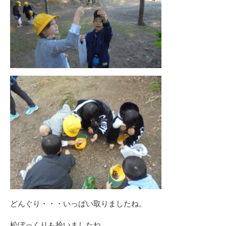
どんぐり・・・いっぱい取りましたね。
松ぼっくりも拾いましたね。