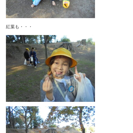
紅葉も・・・