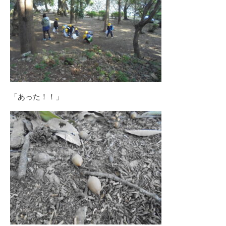
「あった！！」