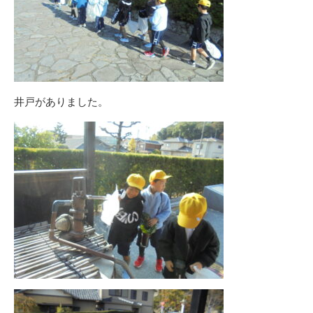
井戸がありました。