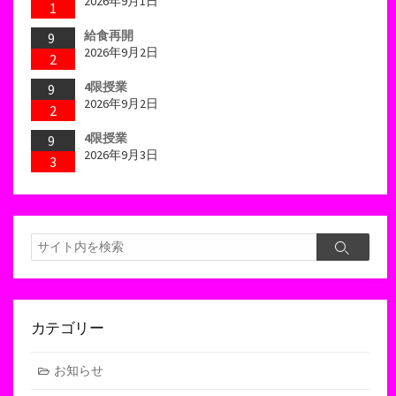
2026年9月1日
1
給食再開
9
2026年9月2日
2
4限授業
9
2026年9月2日
2
4限授業
9
2026年9月3日
3
検
検
索
索
カテゴリー
お知らせ