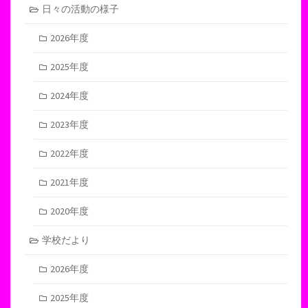
日々の活動の様子
2026年度
2025年度
2024年度
2023年度
2022年度
2021年度
2020年度
学校だより
2026年度
2025年度