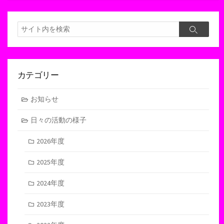
検
検
索
索
カテゴリー
お知らせ
日々の活動の様子
2026年度
2025年度
2024年度
2023年度