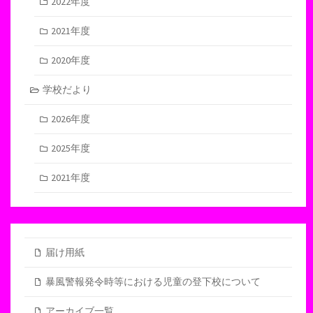
2022年度
2021年度
2020年度
学校だより
2026年度
2025年度
2021年度
届け用紙
暴風警報発令時等における児童の登下校について
アーカイブ一覧