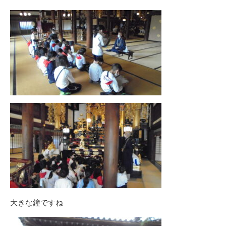
大きな鐘ですね