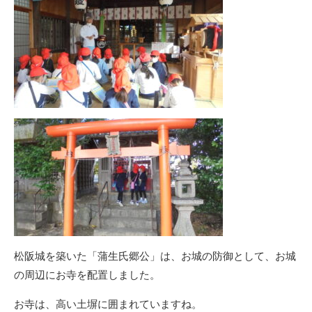
松阪城を築いた「蒲生氏郷公」は、お城の防御として、お城
の周辺にお寺を配置しました。
お寺は、高い土塀に囲まれていますね。