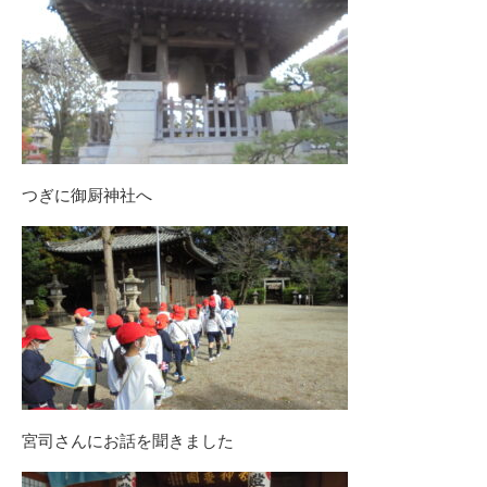
つぎに御厨神社へ
宮司さんにお話を聞きました