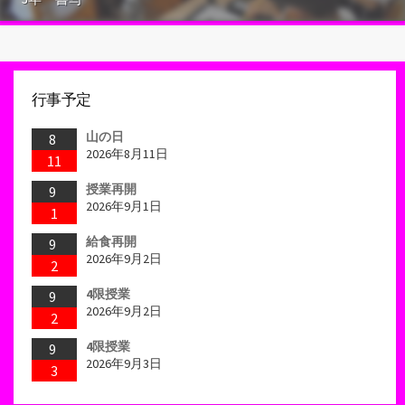
行事予定
山の日
8
2026年8月11日
11
授業再開
9
2026年9月1日
1
給食再開
9
2026年9月2日
2
4限授業
9
2026年9月2日
2
4限授業
9
2026年9月3日
3