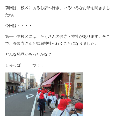
前回は、校区にあるお店へ行き、いろいろなお話を聞きまし
たね。
今回は・・・・
第一小学校区には、たくさんのお寺・神社があります。そこ
で、養泉寺さんと御厨神社へ行くことになりました。
どんな発見があったかな？
しゅっぱーーーつ！！