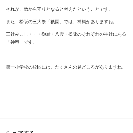
それが、敵から守りとなると考えたということです。
また、松阪の三大祭「祇園」では、神輿がありますね。
三社みこし・・・御厨・八雲・松阪のそれぞれの神社にある
「神輿」です。
第一小学校の校区には、たくさんの見どころがありますね。
シェアする