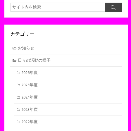
検
検
索
索
カテゴリー
お知らせ
日々の活動の様子
2026年度
2025年度
2024年度
2023年度
2022年度