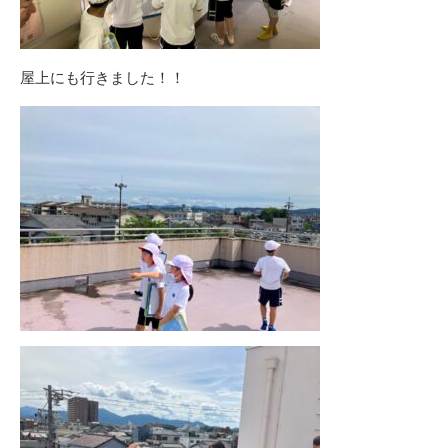
屋上にも行きました！！