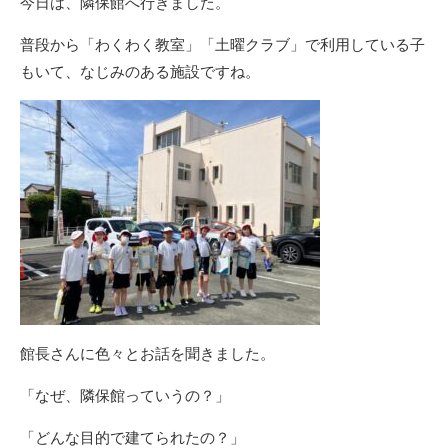
今日は、隣保館へ行きました。
普段から「わくわく教室」「土曜クラブ」で利用している子
もいて、なじみのある施設ですね。
館長さんに色々とお話を聞きました。
「なぜ、隣保館っていうの？」
「どんな目的で建てられたの？」