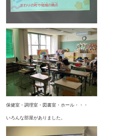
保健室・調理室・図書室・ホール・・・
いろんな部屋がありました。