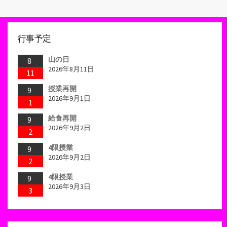
行事予定
山の日
8
2026年8月11日
11
授業再開
9
2026年9月1日
1
給食再開
9
2026年9月2日
2
4限授業
9
2026年9月2日
2
4限授業
9
2026年9月3日
3