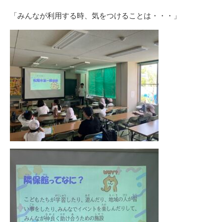
「みんなが利用する時、気をつけることは・・・」