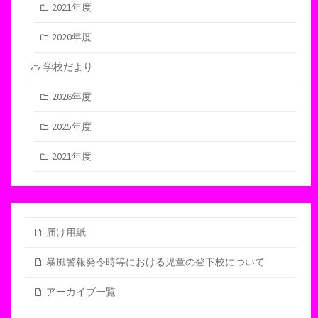
2021年度
2020年度
学校だより
2026年度
2025年度
2021年度
届け用紙
暴風警報発令時等における児童の登下校について
アーカイブ一覧