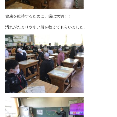
健康を維持するために、歯は大切！！
汚れがたまりやすい所を教えてもらいました。