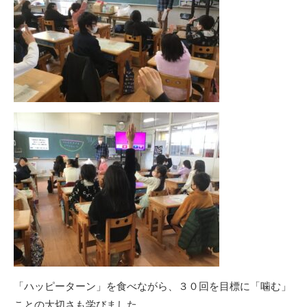
「ハッピーターン」を食べながら、３０回を目標に「噛む」
ことの大切さも学びました。