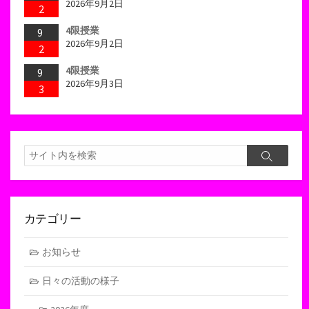
2026年9月2日
2
4限授業
9
2026年9月2日
2
4限授業
9
2026年9月3日
3
検
検
索
索
カテゴリー
お知らせ
日々の活動の様子