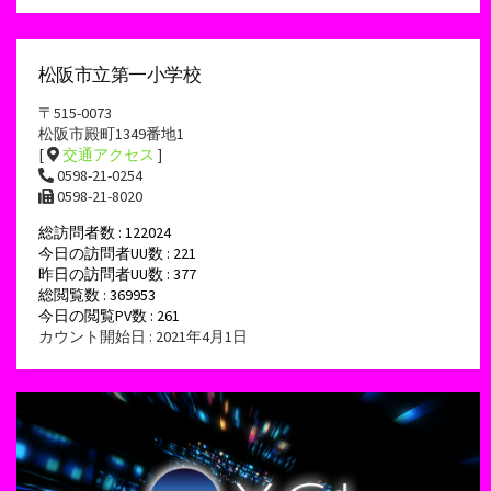
松阪市立第一小学校
〒515-0073
松阪市殿町1349番地1
[
交通アクセス
]
0598-21-0254
0598-21-8020
総訪問者数 : 122024
今日の訪問者UU数 : 221
昨日の訪問者UU数 : 377
総閲覧数 : 369953
今日の閲覧PV数 : 261
カウント開始日 : 2021年4月1日