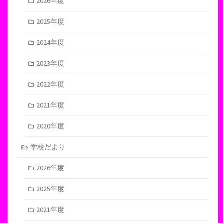
2026年度
2025年度
2024年度
2023年度
2022年度
2021年度
2020年度
学校だより
2026年度
2025年度
2021年度