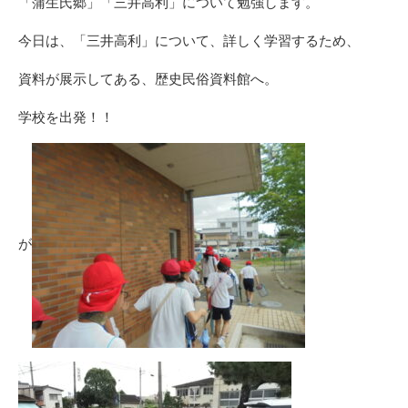
「蒲生氏郷」「三井高利」について勉強します。
今日は、「三井高利」について、詳しく学習するため、
資料が展示してある、歴史民俗資料館へ。
学校を出発！！
が