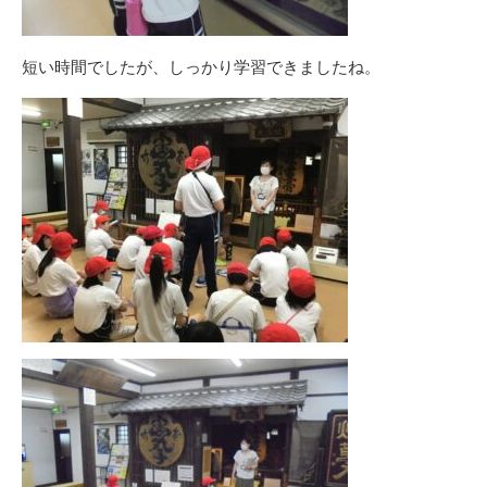
短い時間でしたが、しっかり学習できましたね。