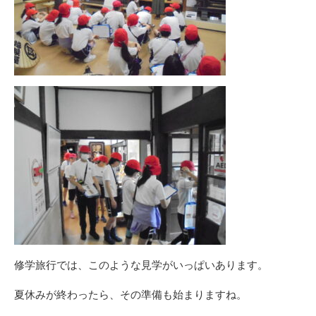
修学旅行では、このような見学がいっぱいあります。
夏休みが終わったら、その準備も始まりますね。