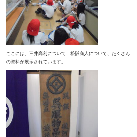
ここには、三井高利について、松阪商人について、たくさん
の資料が展示されています。