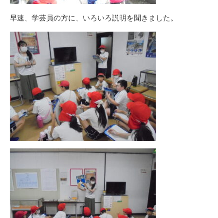
早速、学芸員の方に、いろいろ説明を聞きました。