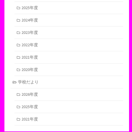
2025年度
2024年度
2023年度
2022年度
2021年度
2020年度
学校だより
2026年度
2025年度
2021年度