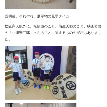
説明後、それぞれ、展示物の見学タイム
松阪商人以外に、松阪城のこと、蒲生氏郷のこと、映画監督
の「小津安二郎」さんのことに関するものの展示もありまし
た。