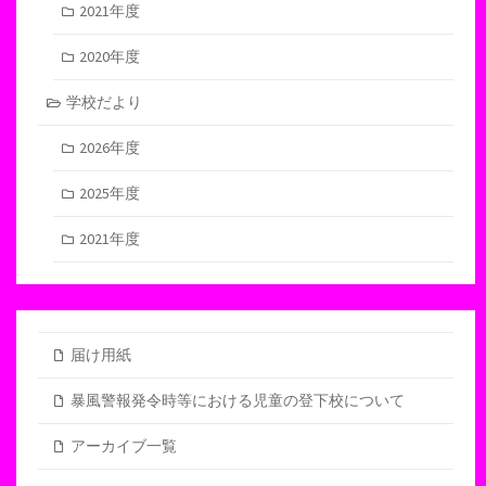
2021年度
2020年度
学校だより
2026年度
2025年度
2021年度
届け用紙
暴風警報発令時等における児童の登下校について
アーカイブ一覧