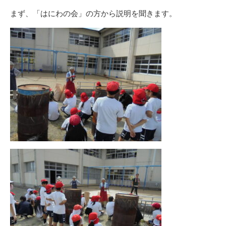
まず、「はにわの会」の方から説明を聞きます。