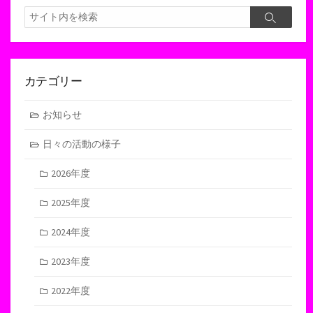
検
検
索
索
カテゴリー
お知らせ
日々の活動の様子
2026年度
2025年度
2024年度
2023年度
2022年度