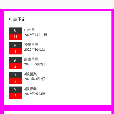
行事予定
山の日
8
2026年8月11日
11
授業再開
9
2026年9月1日
1
給食再開
9
2026年9月2日
2
4限授業
9
2026年9月2日
2
4限授業
9
2026年9月3日
3