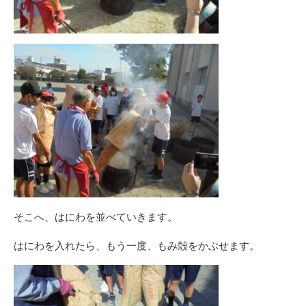
そこへ、はにわを並べていきます。
はにわを入れたら、もう一度、もみ殻をかぶせます。