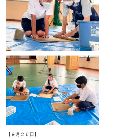
【９月２６日】