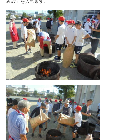
み殻」を入れます。