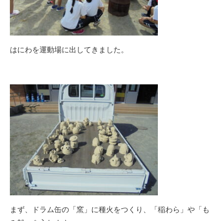
はにわを運動場に出してきました。
まず、ドラム缶の「窯」に種火をつくり、「稲わら」や「も