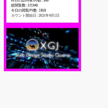
昨日の訪問者UU数 : 360
総閲覧数 : 371943
今日の閲覧PV数 : 1818
カウント開始日 : 2021年4月1日