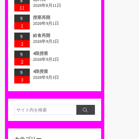
8
2026年8月11日
11
授業再開
9
2026年9月1日
1
給食再開
9
2026年9月2日
2
4限授業
9
2026年9月2日
2
4限授業
9
2026年9月3日
3
検
検
索
索
カテゴリー