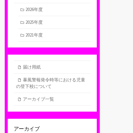
2026年度
2025年度
2021年度
届け用紙
暴風警報発令時等における児童
の登下校について
アーカイブ一覧
アーカイブ