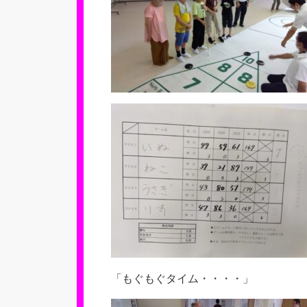
「もぐもぐタイム・・・・」