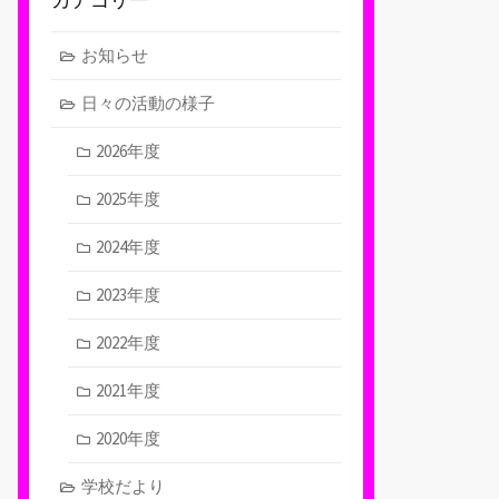
お知らせ
日々の活動の様子
2026年度
2025年度
2024年度
2023年度
2022年度
2021年度
2020年度
学校だより