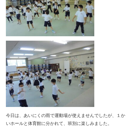
今日は、あいにくの雨で運動場が使えませんでしたが、１か
いホールと体育館に分かれて、班別に楽しみました。