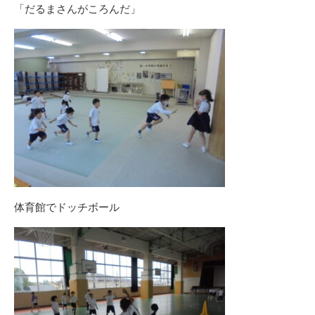
「だるまさんがころんだ」
体育館でドッチボール