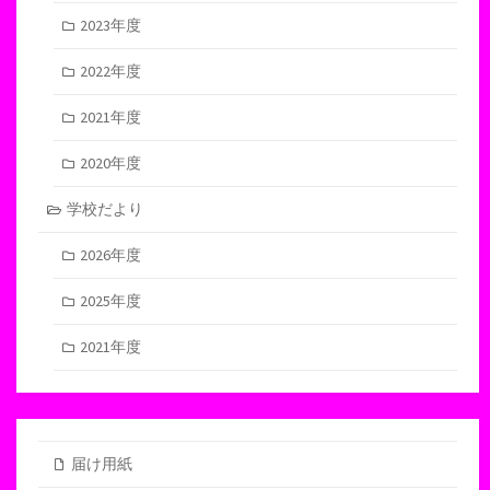
2023年度
2022年度
2021年度
2020年度
学校だより
2026年度
2025年度
2021年度
届け用紙