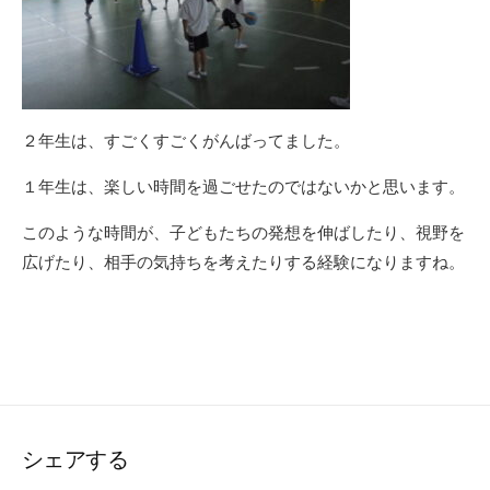
２年生は、すごくすごくがんばってました。
１年生は、楽しい時間を過ごせたのではないかと思います。
このような時間が、子どもたちの発想を伸ばしたり、視野を
広げたり、相手の気持ちを考えたりする経験になりますね。
シェアする