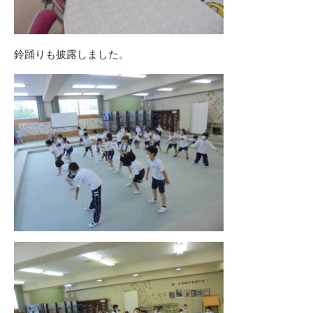
鈴踊りも披露しました。