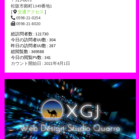
松阪市殿町1349番地1
[
交通アクセス
]
0598-21-0254
0598-21-8020
総訪問者数 : 121730
今日の訪問者UU数 : 304
昨日の訪問者UU数 : 287
総閲覧数 : 369588
今日の閲覧PV数 : 341
カウント開始日 : 2021年4月1日