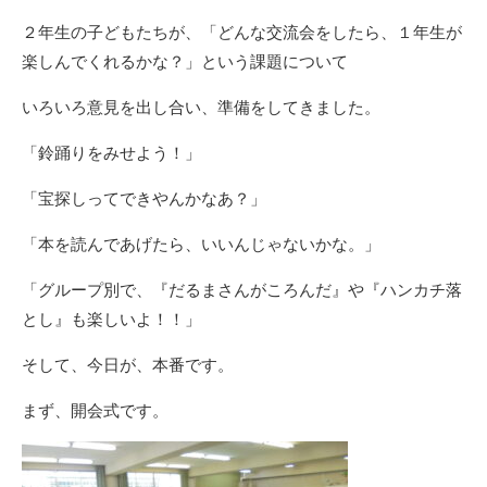
２年生の子どもたちが、「どんな交流会をしたら、１年生が
楽しんでくれるかな？」という課題について
いろいろ意見を出し合い、準備をしてきました。
「鈴踊りをみせよう！」
「宝探しってできやんかなあ？」
「本を読んであげたら、いいんじゃないかな。」
「グループ別で、『だるまさんがころんだ』や『ハンカチ落
とし』も楽しいよ！！」
そして、今日が、本番です。
まず、開会式です。