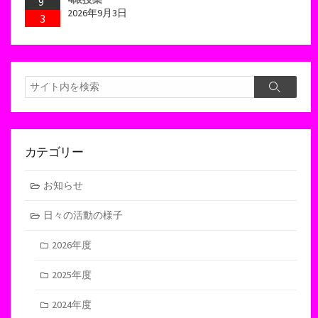
9
2026年9月3日
3
検
検
索
索
カテゴリー
お知らせ
日々の活動の様子
2026年度
2025年度
2024年度