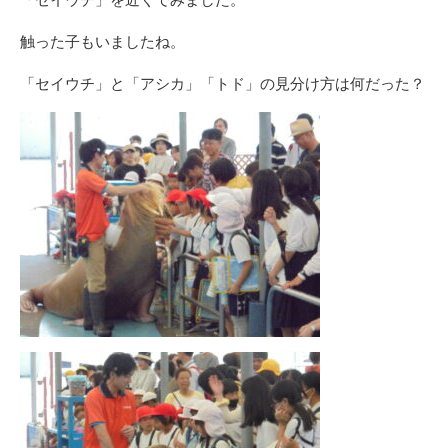
触った子もいましたね。
「セイウチ」と「アシカ」「トド」の見分け方は何だった？