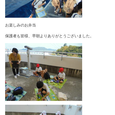
お楽しみのお弁当
保護者も皆様、早朝よりありがとうございました。