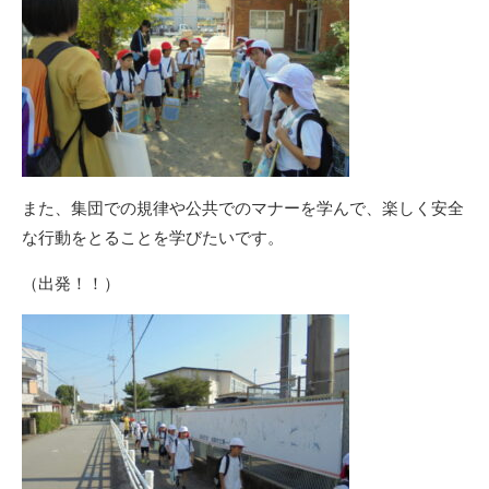
また、集団での規律や公共でのマナーを学んで、楽しく安全
な行動をとることを学びたいです。
（出発！！）