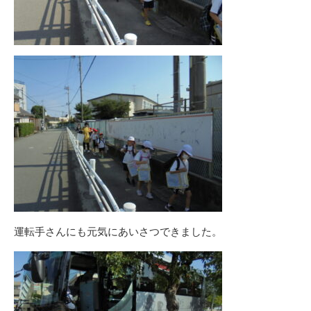
運転手さんにも元気にあいさつできました。