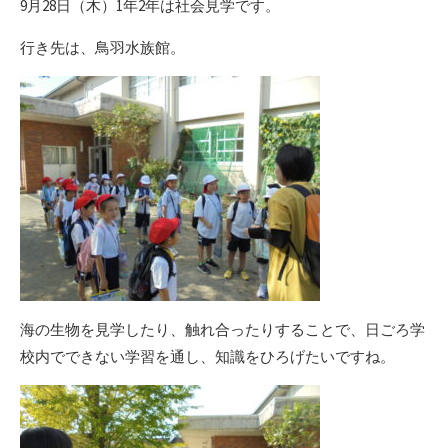
9月28日（木）1年2年は社会見学です。
行き先は、鳥羽水族館。
海の生物を見学したり、触れ合ったりすることで、日ごろ学
校内でできない学習を通し、知識をひろげたいですね。