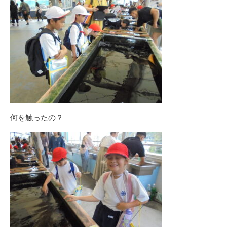
何を触ったの？