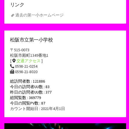
リンク
過去の第一小ホームページ
松阪市立第一小学校
〒515-0073
松阪市殿町1349番地1
[
交通アクセス
]
0598-21-0254
0598-21-8020
総訪問者数 : 121886
今日の訪問者UU数 : 83
昨日の訪問者UU数 : 377
総閲覧数 : 369779
今日の閲覧PV数 : 87
カウント開始日 : 2021年4月1日