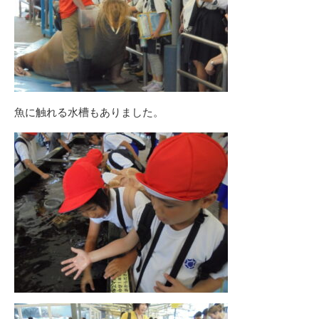
魚に触れる水槽もありました。