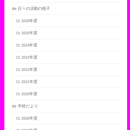
日々の活動の様子
2026年度
2025年度
2024年度
2023年度
2022年度
2021年度
2020年度
学校だより
2026年度