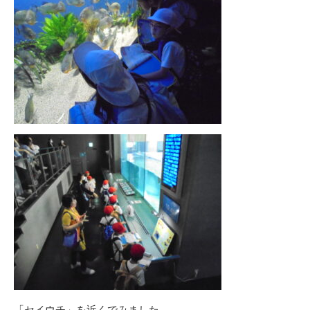
「セイウチ」を近くでみました。