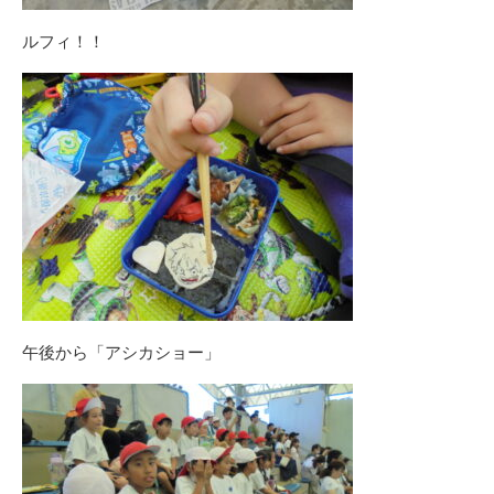
ルフィ！！
午後から「アシカショー」