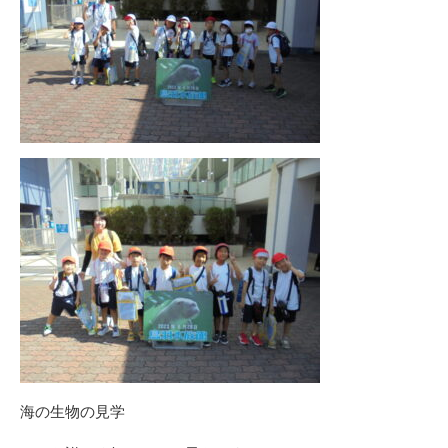
海の生物の見学