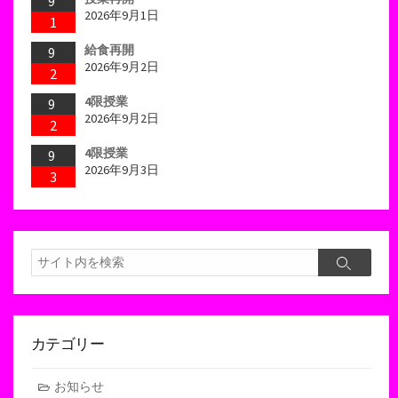
9
2026年9月1日
1
給食再開
9
2026年9月2日
2
4限授業
9
2026年9月2日
2
4限授業
9
2026年9月3日
3
検
検
索
索
カテゴリー
お知らせ