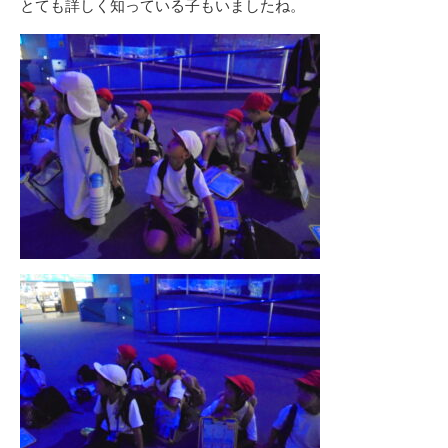
とても詳しく知っている子もいましたね。