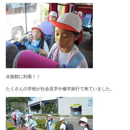
水族館に到着！！
たくさんの学校が社会見学や修学旅行で来ていました。