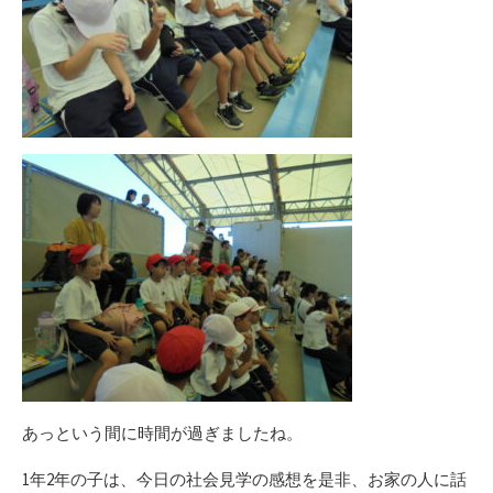
あっという間に時間が過ぎましたね。
1年2年の子は、今日の社会見学の感想を是非、お家の人に話