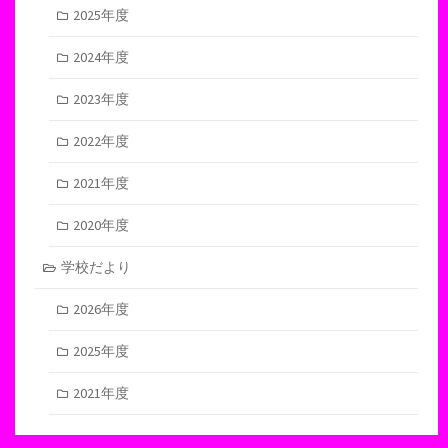
2025年度
2024年度
2023年度
2022年度
2021年度
2020年度
学校だより
2026年度
2025年度
2021年度