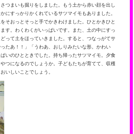
、さつまいも掘りをしました。もう土から赤い顔を出し
なかにすっかりかくれているサツマイモもありました。
土をそおっとそっと手でかきわけました。ひとかきひと
きます。わくわくがいっぱいです。また、土の中にすっ
たどって土をほっていきました。すると、つなっがてサ
やったあ！！」「うわあ、おしりみたいな形。かわい
っぱいのひとときでした。持ち帰ったサツマイモ。夕食
おやつになるのでしょうか。子どもたちが育てて、収穫
もおいしいことでしょう。