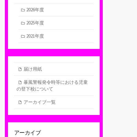
2026年度
2025年度
2021年度
届け用紙
暴風警報発令時等における児童
の登下校について
アーカイブ一覧
アーカイブ