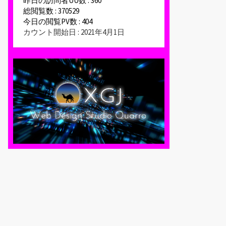
昨日の訪問者UU数 : 360
総閲覧数 : 370529
今日の閲覧PV数 : 404
カウント開始日 : 2021年4月1日