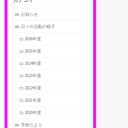
お知らせ
日々の活動の様子
2026年度
2025年度
2024年度
2023年度
2022年度
2021年度
2020年度
学校だより