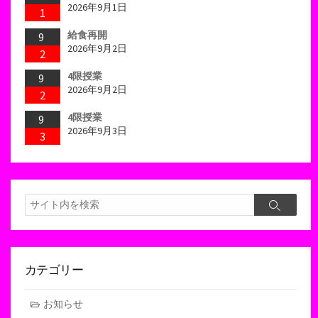
2026年9月1日
1
給食再開
9
2026年9月2日
2
4限授業
9
2026年9月2日
2
4限授業
9
2026年9月3日
3
検
検
索
索
カテゴリー
お知らせ