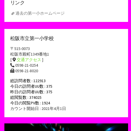
リンク
過去の第一小ホームページ
松阪市立第一小学校
〒515-0073
松阪市殿町1349番地1
[
交通アクセス
]
0598-21-0254
0598-21-8020
総訪問者数 : 122913
今日の訪問者UU数 : 375
昨日の訪問者UU数 : 375
総閲覧数 : 374025
今日の閲覧PV数 : 1924
カウント開始日 : 2021年4月1日