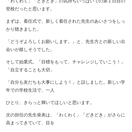
「わくわく」「どきどき」の気持ちいっぱいでの第１日目の
登校だったと思います。
まずは、着任式で、新しく着任された先生のあいさつをしっ
かり聴きました。
「どうぞよろしくお願いします。」と、先生方との新しい出
会いが嬉しそうでした。
そして始業式。「目標をもって、チャレンジしていこう！」
「自立することも大切」
「自分も友だちも大事にしよう！」と話しました。新しい学
年での学校生活で、一人
ひとり、きらっと輝いてほしいと思います。
次の担任の先生発表は、「わくわく」「どきどき」がさらに
高まってきていて、目を