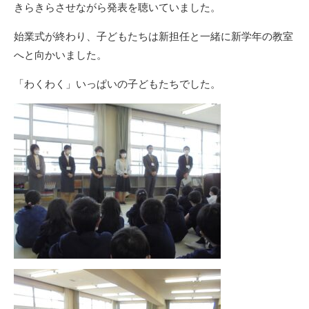
きらきらさせながら発表を聴いていました。
始業式が終わり、子どもたちは新担任と一緒に新学年の教室
へと向かいました。
「わくわく」いっぱいの子どもたちでした。