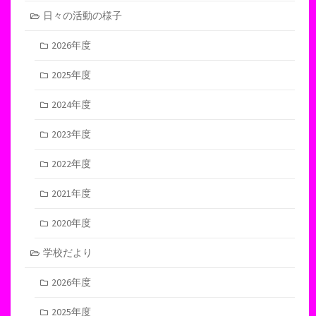
日々の活動の様子
2026年度
2025年度
2024年度
2023年度
2022年度
2021年度
2020年度
学校だより
2026年度
2025年度