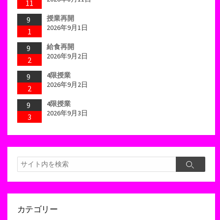
11
授業再開
9
2026年9月1日
1
給食再開
9
2026年9月2日
2
4限授業
9
2026年9月2日
2
4限授業
9
2026年9月3日
3
検
検
索
索
カテゴリー