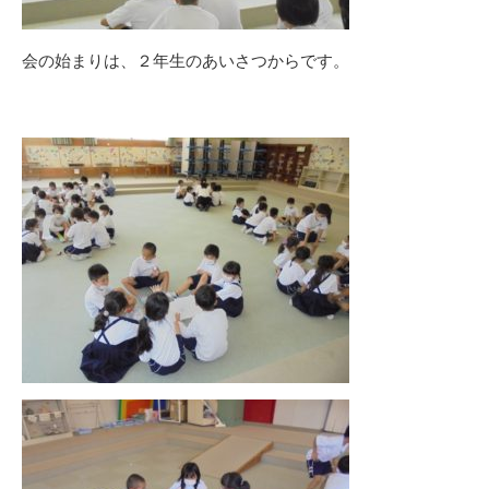
会の始まりは、２年生のあいさつからです。