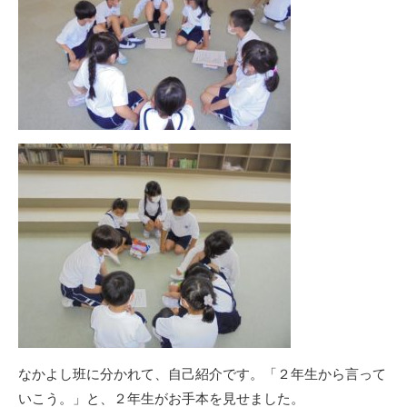
なかよし班に分かれて、自己紹介です。「２年生から言って
いこう。」と、２年生がお手本を見せました。