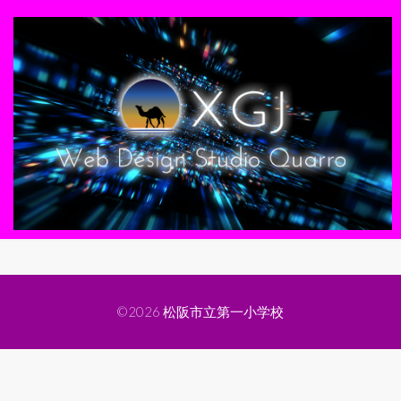
©2026
松阪市立第一小学校