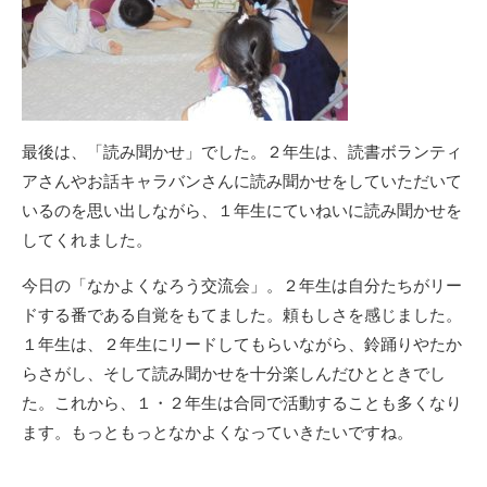
最後は、「読み聞かせ」でした。２年生は、読書ボランティ
アさんやお話キャラバンさんに読み聞かせをしていただいて
いるのを思い出しながら、１年生にていねいに読み聞かせを
してくれました。
今日の「なかよくなろう交流会」。２年生は自分たちがリー
ドする番である自覚をもてました。頼もしさを感じました。
１年生は、２年生にリードしてもらいながら、鈴踊りやたか
らさがし、そして読み聞かせを十分楽しんだひとときでし
た。これから、１・２年生は合同で活動することも多くなり
ます。もっともっとなかよくなっていきたいですね。