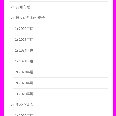
お知らせ
日々の活動の様子
2026年度
2025年度
2024年度
2023年度
2022年度
2021年度
2020年度
学校だより
2026年度