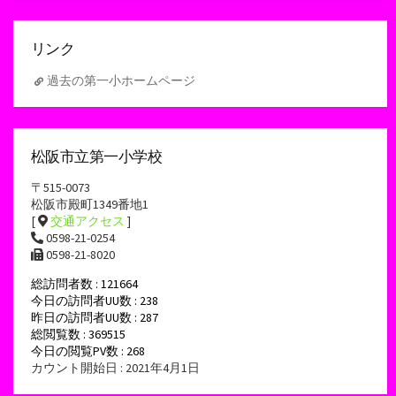
イ
ブ
リンク
過去の第一小ホームページ
松阪市立第一小学校
〒515-0073
松阪市殿町1349番地1
[
交通アクセス
]
0598-21-0254
0598-21-8020
総訪問者数 : 121664
今日の訪問者UU数 : 238
昨日の訪問者UU数 : 287
総閲覧数 : 369515
今日の閲覧PV数 : 268
カウント開始日 : 2021年4月1日