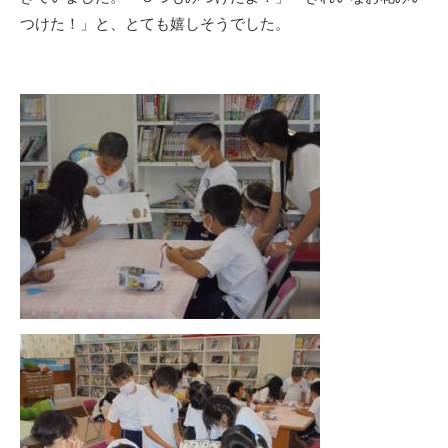
つけた！」と、とても嬉しそうでした。