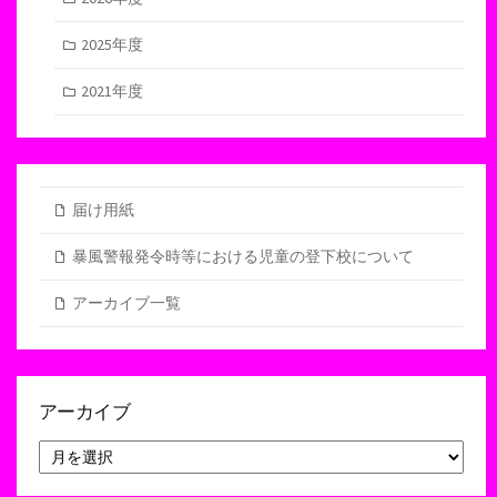
2025年度
2021年度
届け用紙
暴風警報発令時等における児童の登下校について
アーカイブ一覧
アーカイブ
ア
ー
カ