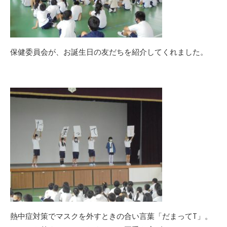
保健委員会が、お誕生日の友だちを紹介してくれました。
熱中症対策でマスクを外すときの合い言葉「だまってT」。