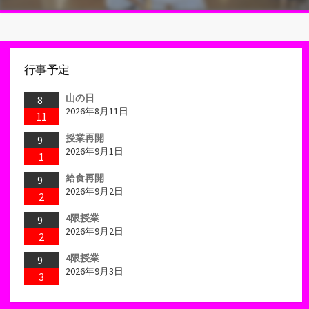
行事予定
山の日
8
2026年8月11日
11
授業再開
9
2026年9月1日
1
給食再開
9
2026年9月2日
2
4限授業
9
2026年9月2日
2
4限授業
9
2026年9月3日
3