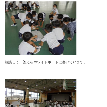
相談して、答えをホワイトボードに書いています。