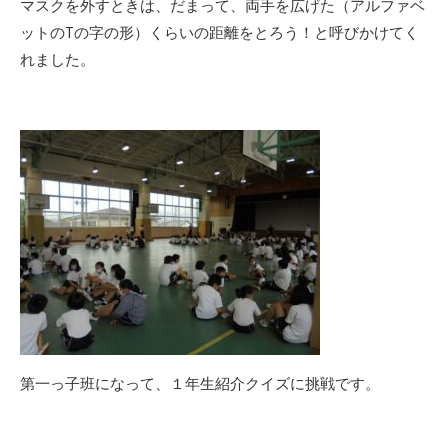
マスクを外すときは、だまって、両手を広げた（アルファベ
ットのTの字の形）くらいの距離をとろう！と呼びかけてく
れました。
第一っ子班になって、１年生紹介クイズに挑戦です。