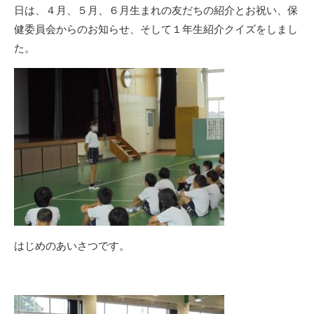
日は、４月、５月、６月生まれの友だちの紹介とお祝い、保
健委員会からのお知らせ、そして１年生紹介クイズをしまし
た。
はじめのあいさつです。