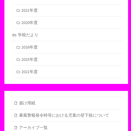
2021年度
2020年度
学校だより
2026年度
2025年度
2021年度
届け用紙
暴風警報発令時等における児童の登下校について
アーカイブ一覧