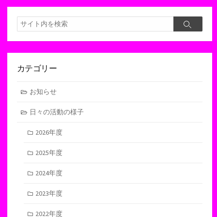
検
検
索
索
カテゴリー
お知らせ
日々の活動の様子
2026年度
2025年度
2024年度
2023年度
2022年度