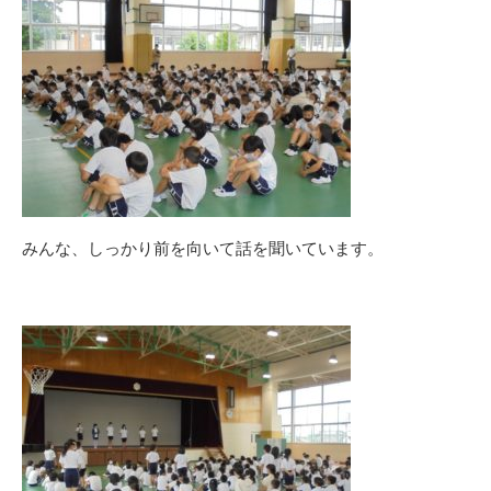
みんな、しっかり前を向いて話を聞いています。