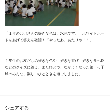
「１年の〇〇さんの好きな色は、水色です。」ホワイトボー
ドをあげて答えを確認！「やったあ、あたりや！！」
１年生のお友だちの好きな色や、好きな遊び、好きな食べ物
などのクイズに答え、またひとつ、なかよくなった第一っ子
班のみんな。楽しいひとときを過ごしました。
シェアする