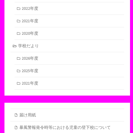
2022年度
2021年度
2020年度
学校だより
2026年度
2025年度
2021年度
届け用紙
暴風警報発令時等における児童の登下校について