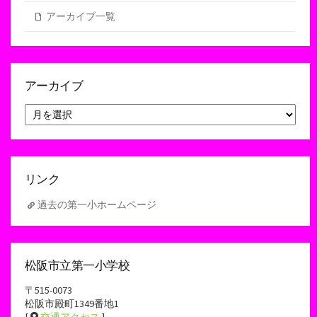
アーカイブ一覧
アーカイブ
ア
ー
カ
イ
ブ
リンク
過去の第一小ホームページ
松阪市立第一小学校
〒515-0073
松阪市殿町1349番地1