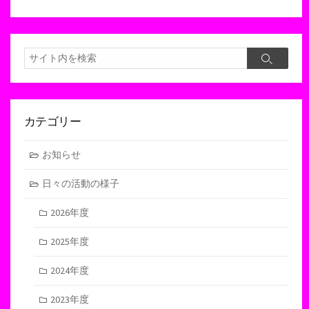
検
検
索
索
カテゴリー
お知らせ
日々の活動の様子
2026年度
2025年度
2024年度
2023年度