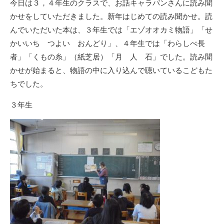
今日は３，４年生のクラスで、お話キャラバンさんに読み聞
かせをしていただきました。新年はじめての読み聞かせ。読
んでいただいた本は、３年生では「エゾオオカミ物語」「せ
かいいち つよい おんどり」、４年生では「わらしべ長
者」「くもの糸」（紙芝居）「月 人 石」でした。読み聞
かせが始まると、物語の中に入り込んで聴いているこどもた
ちでした。
３年生