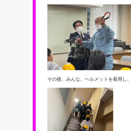
その後、みんな、ヘルメットを着用し