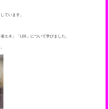
をしています。
省エネ」「LDE」について学びました。
す。