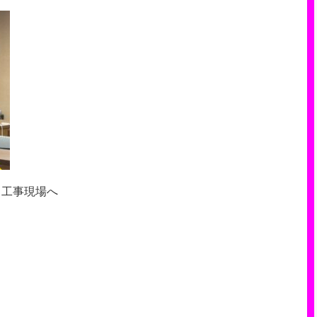
、工事現場へ