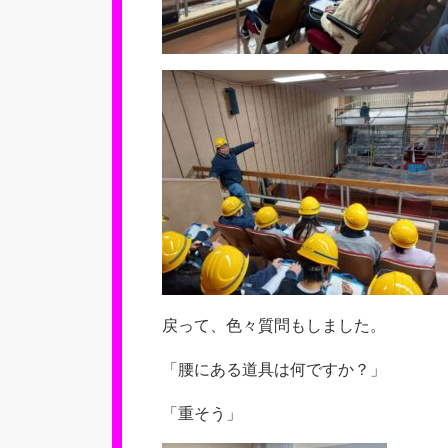
戻って、色々質問もしました。
「腰にある道具は何ですか？」
「重そう」