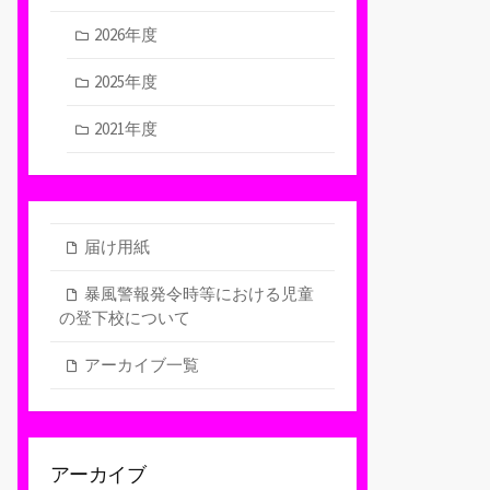
2026年度
2025年度
2021年度
届け用紙
暴風警報発令時等における児童
の登下校について
アーカイブ一覧
アーカイブ