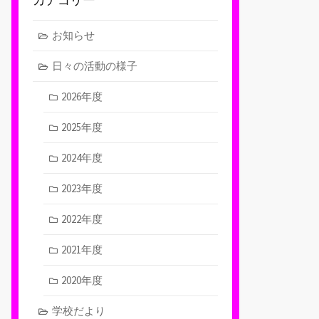
お知らせ
日々の活動の様子
2026年度
2025年度
2024年度
2023年度
2022年度
2021年度
2020年度
学校だより