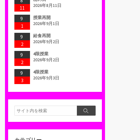
8
2026年8月11日
11
授業再開
9
2026年9月1日
1
給食再開
9
2026年9月2日
2
4限授業
9
2026年9月2日
2
4限授業
9
2026年9月3日
3
検
検
索
索
カテゴリー