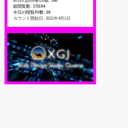
昨日の訪問者UU数 : 360
総閲覧数 : 370194
今日の閲覧PV数 : 69
カウント開始日 : 2021年4月1日