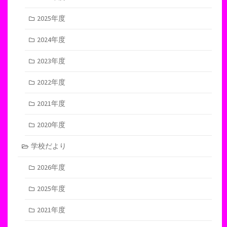
2025年度
2024年度
2023年度
2022年度
2021年度
2020年度
学校だより
2026年度
2025年度
2021年度