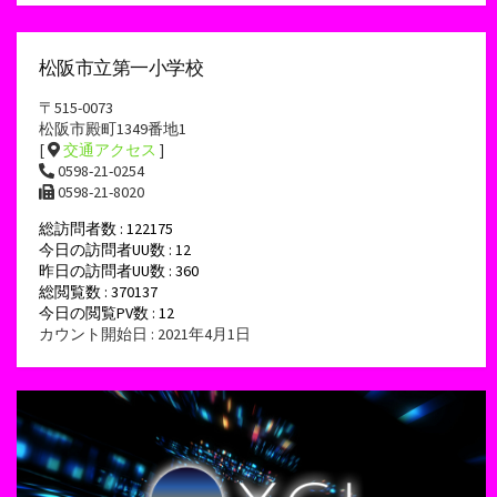
松阪市立第一小学校
〒515-0073
松阪市殿町1349番地1
[
交通アクセス
]
0598-21-0254
0598-21-8020
総訪問者数 : 122175
今日の訪問者UU数 : 12
昨日の訪問者UU数 : 360
総閲覧数 : 370137
今日の閲覧PV数 : 12
カウント開始日 : 2021年4月1日