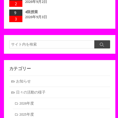
2026年9月2日
2
4限授業
9
2026年9月3日
3
検
検
索
索
カテゴリー
お知らせ
日々の活動の様子
2026年度
2025年度