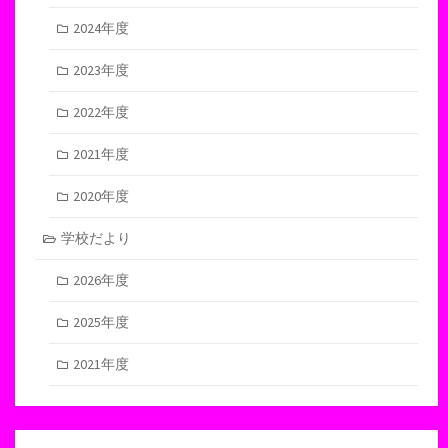
2024年度
2023年度
2022年度
2021年度
2020年度
学校だより
2026年度
2025年度
2021年度