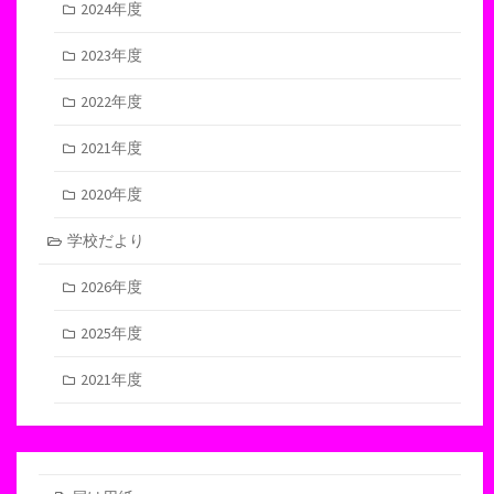
2024年度
2023年度
2022年度
2021年度
2020年度
学校だより
2026年度
2025年度
2021年度