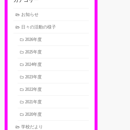
お知らせ
日々の活動の様子
2026年度
2025年度
2024年度
2023年度
2022年度
2021年度
2020年度
学校だより