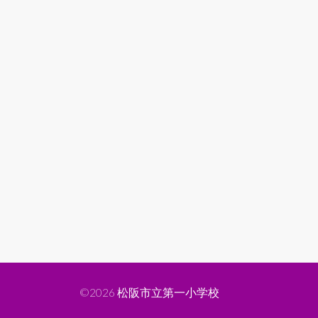
©2026
松阪市立第一小学校