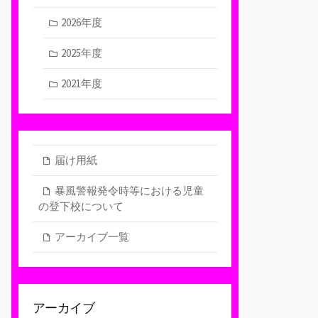
2026年度
2025年度
2021年度
届け用紙
暴風警報発令時等における児童
の登下校について
アーカイブ一覧
アーカイブ