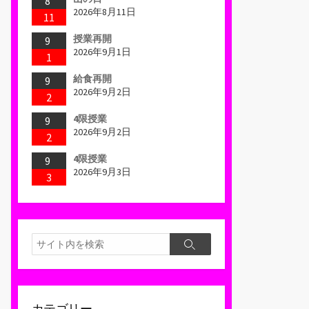
8
2026年8月11日
11
授業再開
9
2026年9月1日
1
給食再開
9
2026年9月2日
2
4限授業
9
2026年9月2日
2
4限授業
9
2026年9月3日
3
検
検
索
索
カテゴリー