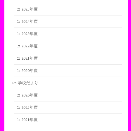
2025年度
2024年度
2023年度
2022年度
2021年度
2020年度
学校だより
2026年度
2025年度
2021年度