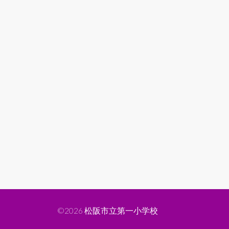
©2026
松阪市立第一小学校