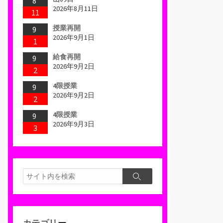
8
2026年8月11日
11
授業再開
9
2026年9月1日
1
給食再開
9
2026年9月2日
2
4限授業
9
2026年9月2日
2
4限授業
9
2026年9月3日
3
検
検
索
索
カテゴリー