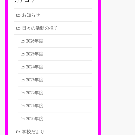
お知らせ
日々の活動の様子
2026年度
2025年度
2024年度
2023年度
2022年度
2021年度
2020年度
学校だより