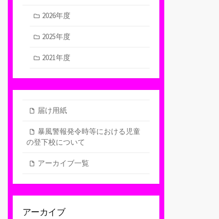
2026年度
2025年度
2021年度
届け用紙
暴風警報発令時等における児童
の登下校について
アーカイブ一覧
アーカイブ