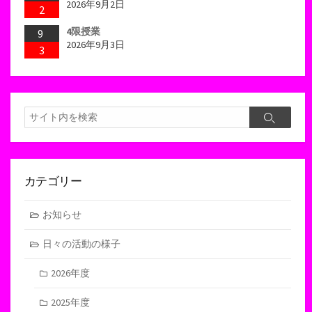
2026年9月2日
2
4限授業
9
2026年9月3日
3
検
検
索
索
カテゴリー
お知らせ
日々の活動の様子
2026年度
2025年度