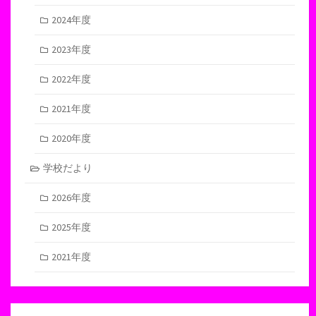
2024年度
2023年度
2022年度
2021年度
2020年度
学校だより
2026年度
2025年度
2021年度