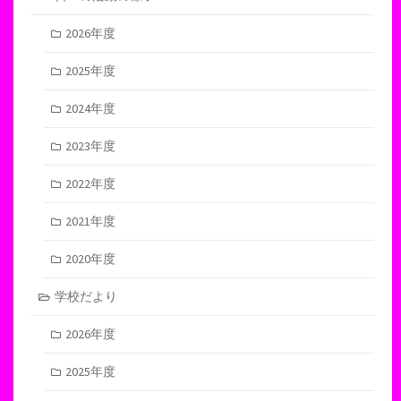
2026年度
2025年度
2024年度
2023年度
2022年度
2021年度
2020年度
学校だより
2026年度
2025年度