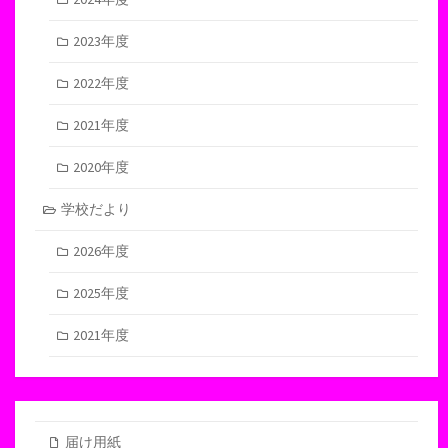
2023年度
2022年度
2021年度
2020年度
学校だより
2026年度
2025年度
2021年度
届け用紙