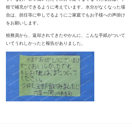
校で補充ができるように考えています。水分がなくなった場
合は、担任等に申しでるようにご家庭でもお子様への声掛け
をお願いします。
校務員から、返却されてきたやかんに、こんな手紙がついて
いてうれしかったと報告がありました。