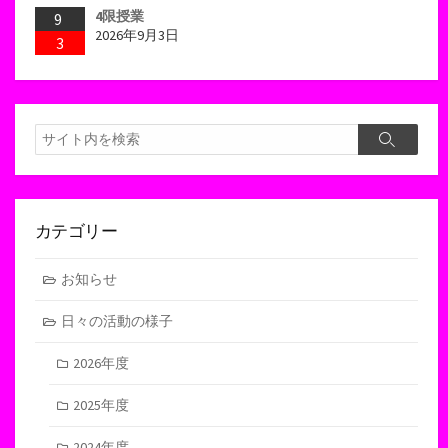
4限授業
9
2026年9月3日
3
検
検
索
索
カテゴリー
お知らせ
日々の活動の様子
2026年度
2025年度
2024年度