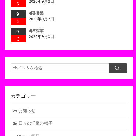
2026年9月2日
2
4限授業
9
2026年9月2日
2
4限授業
9
2026年9月3日
3
検
検
索
索
カテゴリー
お知らせ
日々の活動の様子
2026年度