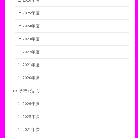
2025年度
2024年度
2023年度
2022年度
2021年度
2020年度
学校だより
2026年度
2025年度
2021年度