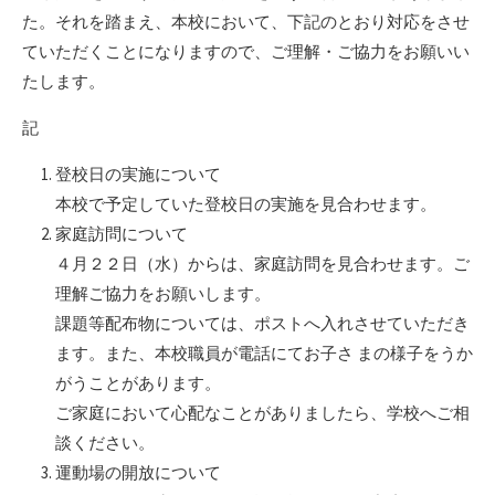
た。それを踏まえ、本校において、下記のとおり対応をさせ
ていただくことになりますので、ご理解・ご協力をお願いい
たします。
記
登校日の実施について
本校で予定していた登校日の実施を見合わせます。
家庭訪問について
４月２２日（水）からは、家庭訪問を見合わせます。ご
理解ご協力をお願いします。
課題等配布物については、ポストへ入れさせていただき
ます。また、本校職員が電話にてお子さ まの様子をうか
がうことがあります。
ご家庭において心配なことがありましたら、学校へご相
談ください。
運動場の開放について