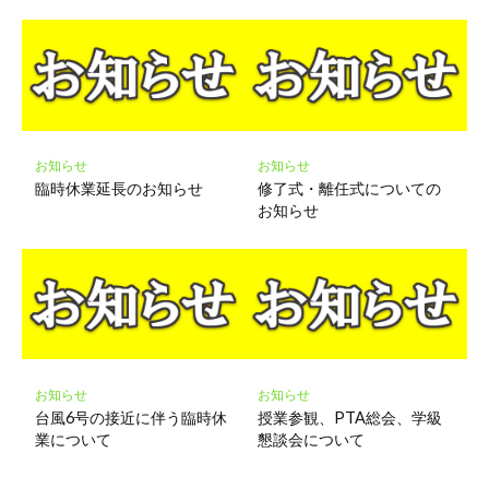
お知らせ
お知らせ
臨時休業延長のお知らせ
修了式・離任式についての
お知らせ
お知らせ
お知らせ
台風6号の接近に伴う臨時休
授業参観、PTA総会、学級
業について
懇談会について