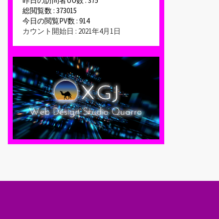
昨日の訪問者UU数 : 375
総閲覧数 : 373015
今日の閲覧PV数 : 914
カウント開始日 : 2021年4月1日