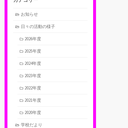
お知らせ
日々の活動の様子
2026年度
2025年度
2024年度
2023年度
2022年度
2021年度
2020年度
学校だより