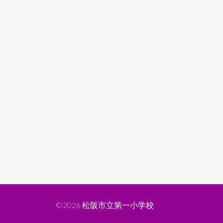
©2026
松阪市立第一小学校