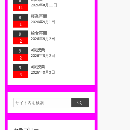
8
2026年8月11日
11
授業再開
9
2026年9月1日
1
給食再開
9
2026年9月2日
2
4限授業
9
2026年9月2日
2
4限授業
9
2026年9月3日
3
検
検
索
索
カテゴリー