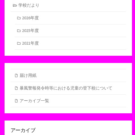
学校だより
2026年度
2025年度
2021年度
届け用紙
暴風警報発令時等における児童の登下校について
アーカイブ一覧
アーカイブ