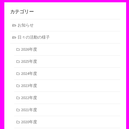
カテゴリー
お知らせ
日々の活動の様子
2026年度
2025年度
2024年度
2023年度
2022年度
2021年度
2020年度