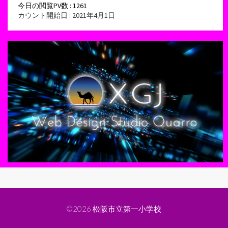
今日の閲覧PV数 : 1261
カウント開始日 : 2021年4月1日
©2026
松阪市立第一小学校