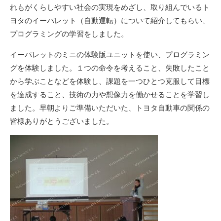
れもがくらしやすい社会の実現をめざし、取り組んでいるト
ヨタのイーパレット（自動運転）について紹介してもらい、
プログラミングの学習をしました。
イーパレットのミニの体験版ユニットを使い、プログラミン
グを体験しました。１つの命令を考えること、失敗したこと
から学ぶことなどを体験し、課題を一つひとつ克服して目標
を達成すること、技術の力や想像力を働かせることを学習し
ました。早朝よりご準備いただいた、トヨタ自動車の関係の
皆様ありがとうございました。