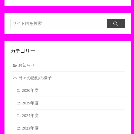
検
検
索
索
カテゴリー
お知らせ
日々の活動の様子
2026年度
2025年度
2024年度
2023年度