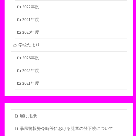
2022年度
2021年度
2020年度
学校だより
2026年度
2025年度
2021年度
届け用紙
暴風警報発令時等における児童の登下校について