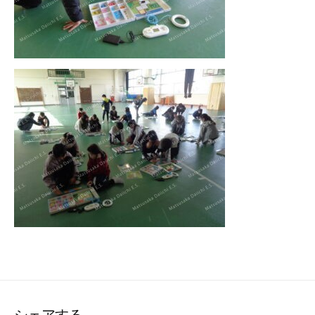
シェアする