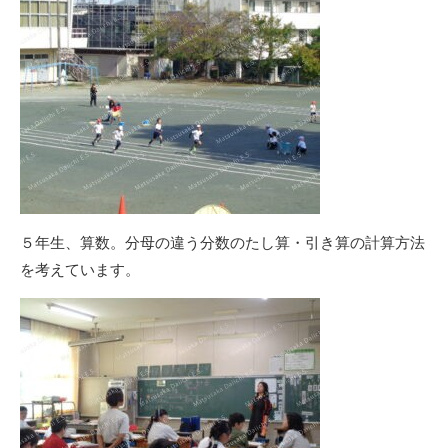
５年生、算数。分母の違う分数のたし算・引き算の計算方法
を考えています。