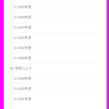
2025年度
2024年度
2023年度
2022年度
2021年度
2020年度
学校だより
2026年度
2025年度
2021年度