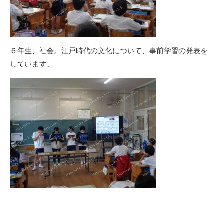
６年生、社会。江戸時代の文化について、事前学習の発表を
しています。