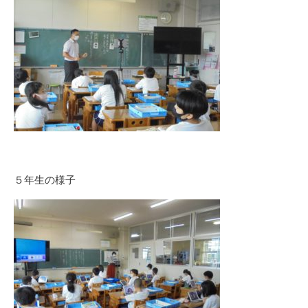
５年生の様子