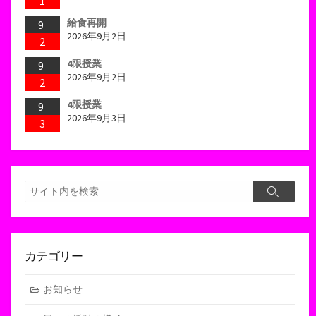
1
給食再開
9
2026年9月2日
2
4限授業
9
2026年9月2日
2
4限授業
9
2026年9月3日
3
検
検
索
索
カテゴリー
お知らせ