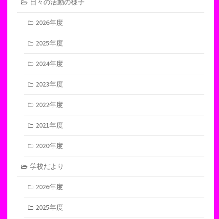
日々の活動の様子
2026年度
2025年度
2024年度
2023年度
2022年度
2021年度
2020年度
学校だより
2026年度
2025年度