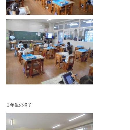
２年生の様子