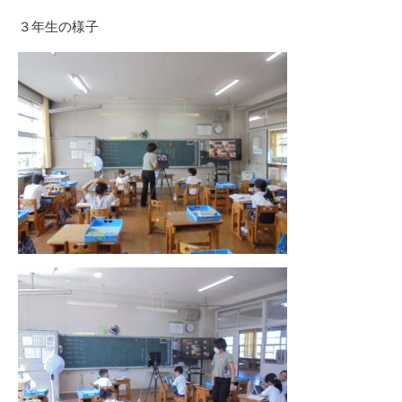
３年生の様子