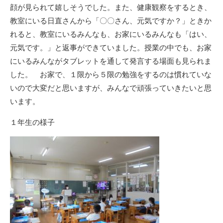
顔が見られて嬉しそうでした。また、健康観察をするとき、
教室にいる日直さんから「〇〇さん、元気ですか？」ときか
れると、教室にいるみんなも、お家にいるみんなも「はい、
元気です。」と返事ができていました。授業の中でも、お家
にいるみんながタブレットを通して発言する場面も見られま
した。 お家で、１限から５限の勉強をするのは慣れていな
いので大変だと思いますが、みんなで頑張っていきたいと思
います。
１年生の様子