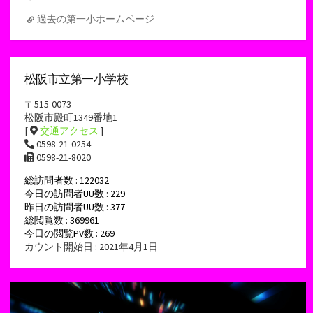
過去の第一小ホームページ
松阪市立第一小学校
〒515-0073
松阪市殿町1349番地1
[
交通アクセス
]
0598-21-0254
0598-21-8020
総訪問者数 : 122032
今日の訪問者UU数 : 229
昨日の訪問者UU数 : 377
総閲覧数 : 369961
今日の閲覧PV数 : 269
カウント開始日 : 2021年4月1日