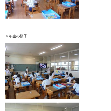
４年生の様子