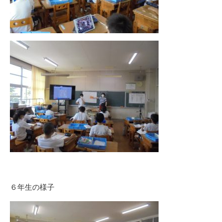
６年生の様子