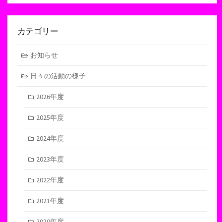
カテゴリー
お知らせ
日々の活動の様子
2026年度
2025年度
2024年度
2023年度
2022年度
2021年度
2020年度