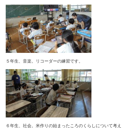
５年生、音楽。リコーダーの練習です。
６年生、社会。米作りの始まったころのくらしについて考え