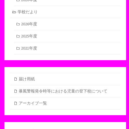
学校だより
2026年度
2025年度
2021年度
届け用紙
暴風警報発令時等における児童の登下校について
アーカイブ一覧