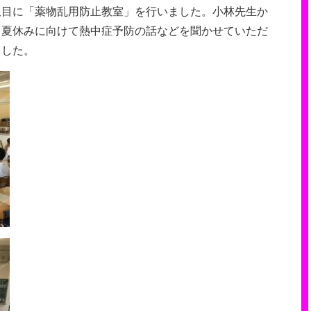
限目に「薬物乱用防止教室」を行いました。小林先生か
、夏休みに向けて熱中症予防の話などを聞かせていただ
ました。