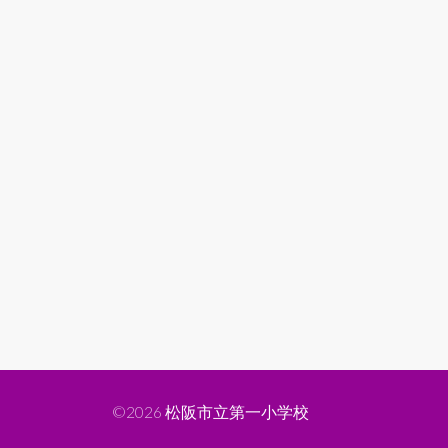
©2026
松阪市立第一小学校