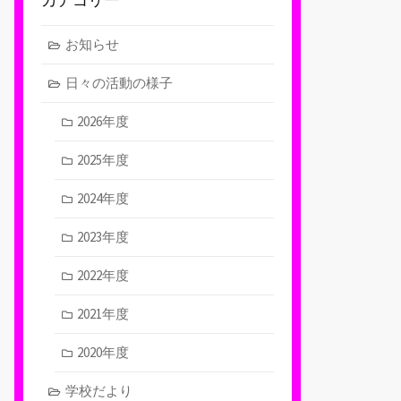
お知らせ
日々の活動の様子
2026年度
2025年度
2024年度
2023年度
2022年度
2021年度
2020年度
学校だより