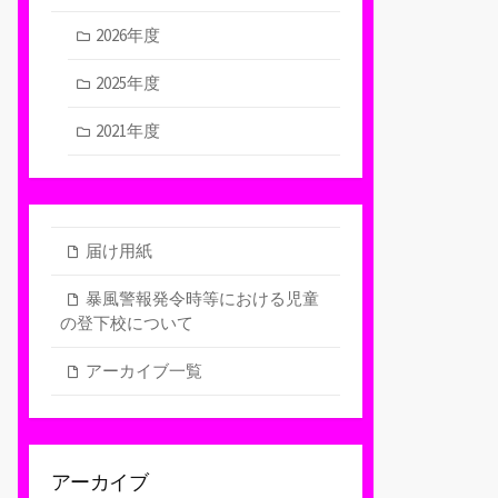
2026年度
2025年度
2021年度
届け用紙
暴風警報発令時等における児童
の登下校について
アーカイブ一覧
アーカイブ