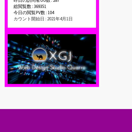
昨日の訪問者UU数 : 287
総閲覧数 : 369351
今日の閲覧PV数 : 104
カウント開始日 : 2021年4月1日