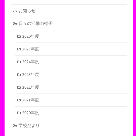
お知らせ
日々の活動の様子
2026年度
2025年度
2024年度
2023年度
2022年度
2021年度
2020年度
学校だより