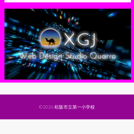
©2026
松阪市立第一小学校