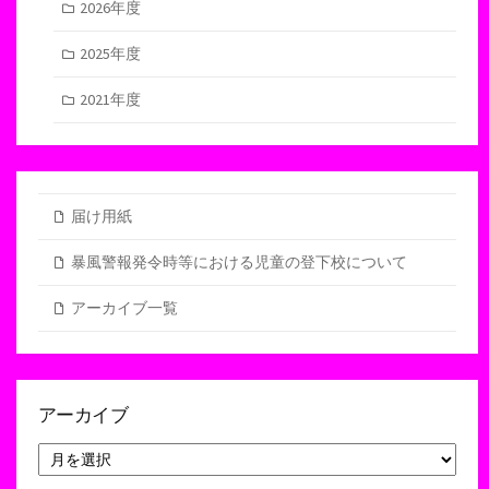
2026年度
2025年度
2021年度
届け用紙
暴風警報発令時等における児童の登下校について
アーカイブ一覧
アーカイブ
ア
ー