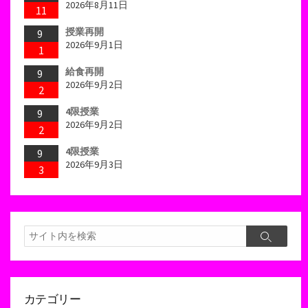
2026年8月11日
11
授業再開
9
2026年9月1日
1
給食再開
9
2026年9月2日
2
4限授業
9
2026年9月2日
2
4限授業
9
2026年9月3日
3
検
検
索
索
カテゴリー