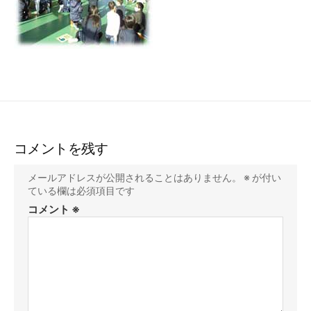
コメントを残す
メールアドレスが公開されることはありません。
※
が付い
ている欄は必須項目です
コメント
※