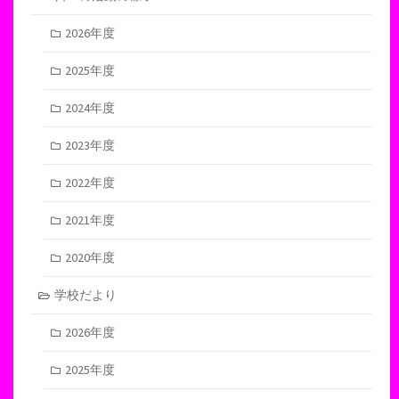
2026年度
2025年度
2024年度
2023年度
2022年度
2021年度
2020年度
学校だより
2026年度
2025年度