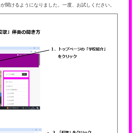
奏が聞けるようになりました。一度、お試しください。