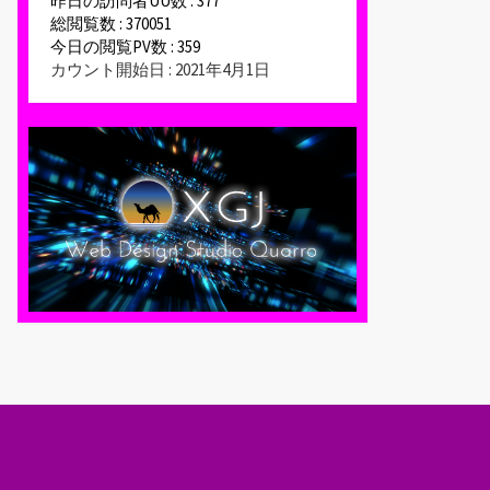
昨日の訪問者UU数 : 377
総閲覧数 : 370051
今日の閲覧PV数 : 359
カウント開始日 : 2021年4月1日