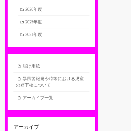
2026年度
2025年度
2021年度
届け用紙
暴風警報発令時等における児童
の登下校について
アーカイブ一覧
アーカイブ