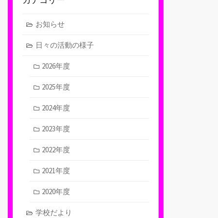
お知らせ
日々の活動の様子
2026年度
2025年度
2024年度
2023年度
2022年度
2021年度
2020年度
学校だより