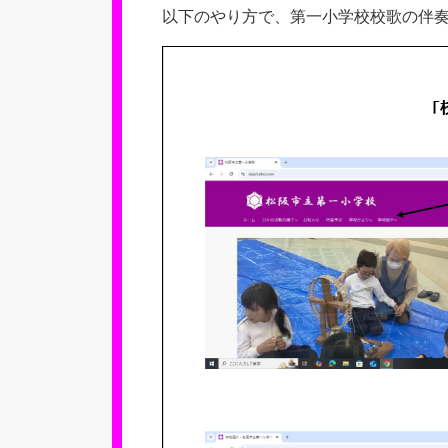
以下のやり方で、第一小学校校歌の伴